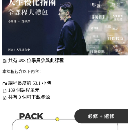
共有 498 位學員參與此課程
本課程包含以下內容：
課程長度約 53.1 小時
189 個課程單元
共有 3 個可下載資源