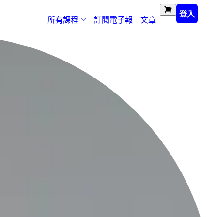
登入
所有課程
訂閱電子報
文章