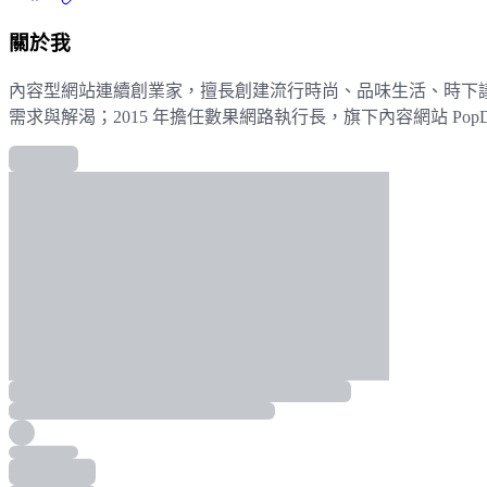
關於我
內容型網站連續創業家，擅長創建流行時尚、品味生活、時下議
需求與解渴；2015 年擔任數果網路執行長，旗下內容網站 Po