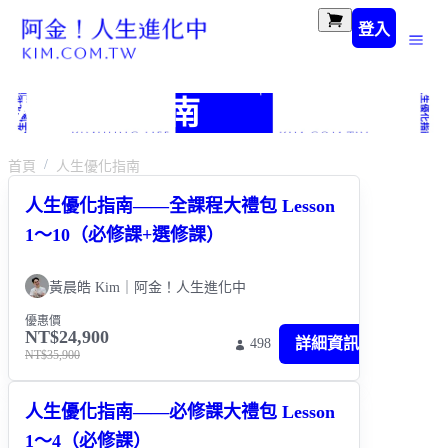
登入
人生優化指南
首頁
人生優化指南
人生優化指南——全課程大禮包 Lesson
1～10（必修課+選修課）
黃晨皓 Kim｜阿金！人生進化中
優惠價
NT$24,900
詳細資訊
498
NT$35,900
人生優化指南——必修課大禮包 Lesson
1～4（必修課）